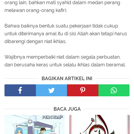
orang lain, bahkan mati syahid dalam medan perang
melawan orang-orang kafir).
Bahwa baiknya bentuk suatu pekerjaan tidak cukup
untuk diterimanya amal itu di sisi Allah akan tetapi harus
dibarengi dengan niat ikhlas.
Wajibnya memperbaiki niat dalam segala perbuatan,
dan berusaha keras untuk selalu ikhlas dalam beramal.
BAGIKAN ARTIKEL INI
BACA JUGA