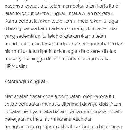
padanya kecuali aku telah membelanjakan harta itu di
jalan tersebut karena Engkau, maka Allah berkata :
Kamu berdusta, akan tetapi kamu melakukan itu agar
dibilang bahwa kamu adalah seorang dermawan dan
yang sedemikian itu telah dikatakan (kamu telah
mendapat pujian tersebut di dunia sebagai imbalan dari
niatmu itu), lalu diperintahkan agar dia diseret di atas
mukanya sehingga dia dilemparkan ke api neraka.
HR.Muslim
Keterangan singkat :
Niat adalah dasar segala perbuatan, oleh karena itu
setiap perbuatan manusia diterima tidaknya disisi Allah
sebatas niatnya, maka barangsiapa mengerjakan suatu
pekerjaan niatnya murni karena Allah dan
mengharapkan ganjaran akhirat, sedang perbuatannya