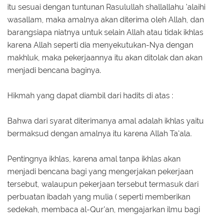
itu sesuai dengan tuntunan Rasulullah shallallahu 'alaihi
wasallam, maka amalnya akan diterima oleh Allah, dan
barangsiapa niatnya untuk selain Allah atau tidak ikhlas
karena Allah seperti dia menyekutukan-Nya dengan
makhluk, maka pekerjaannya itu akan ditolak dan akan
menjadi bencana baginya.
Hikmah yang dapat diambil dari hadits di atas :
Bahwa dari syarat diterimanya amal adalah ikhlas yaitu
bermaksud dengan amalnya itu karena Allah Ta'ala.
Pentingnya ikhlas, karena amal tanpa ikhlas akan
menjadi bencana bagi yang mengerjakan pekerjaan
tersebut, walaupun pekerjaan tersebut termasuk dari
perbuatan ibadah yang mulia ( seperti memberikan
sedekah, membaca al-Qur'an, mengajarkan ilmu bagi