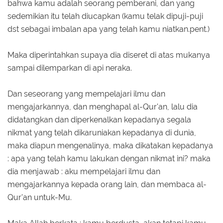
bahwa kamu adalah seorang pemberani, dan yang
sedemikian itu telah diucapkan (kamu telak dipuji-puji
dst sebagai imbalan apa yang telah kamu niatkan.pent.)
Maka diperintahkan supaya dia diseret di atas mukanya
sampai dilemparkan di api neraka.
Dan seseorang yang mempelajari ilmu dan
mengajarkannya, dan menghapal al-Qur'an, lalu dia
didatangkan dan diperkenalkan kepadanya segala
nikmat yang telah dikaruniakan kepadanya di dunia,
maka diapun mengenalinya, maka dikatakan kepadanya
: apa yang telah kamu lakukan dengan nikmat ini? maka
dia menjawab : aku mempelajari ilmu dan
mengajarkannya kepada orang lain, dan membaca al-
Qur'an untuk-Mu.