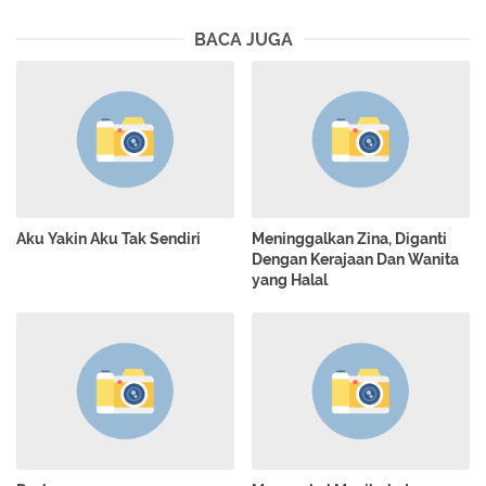
BACA JUGA
Aku Yakin Aku Tak Sendiri
Meninggalkan Zina, Diganti
Dengan Kerajaan Dan Wanita
yang Halal