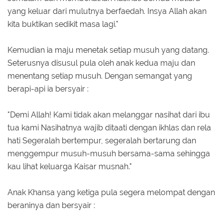
yang keluar dari mulutnya berfaedah. Insya Allah akan
kita buktikan sedikit masa lagi."
Kemudian ia maju menetak setiap musuh yang datang.
Seterusnya disusul pula oleh anak kedua maju dan
menentang setiap musuh. Dengan semangat yang
berapi-api ia bersyair :
"Demi Allah! Kami tidak akan melanggar nasihat dari ibu
tua kami Nasihatnya wajib ditaati dengan ikhlas dan rela
hati Segeralah bertempur, segeralah bertarung dan
menggempur musuh-musuh bersama-sama sehingga
kau lihat keluarga Kaisar musnah."
Anak Khansa yang ketiga pula segera melompat dengan
beraninya dan bersyair :