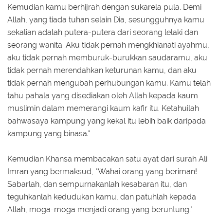
Kemudian kamu berhijrah dengan sukarela pula. Demi
Allah, yang tiada tuhan selain Dia, sesungguhnya kamu
sekalian adalah putera-putera dari seorang lelaki dan
seorang wanita. Aku tidak pernah mengkhianati ayahmu,
aku tidak pernah memburuk-burukkan saudaramu, aku
tidak pernah merendahkan keturunan kamu, dan aku
tidak pernah mengubah perhubungan kamu. Kamu telah
tahu pahala yang disediakan oleh Allah kepada kaum
muslimin dalam memerangi kaum kafir itu. Ketahuilah
bahwasaya kampung yang kekal itu lebih baik daripada
kampung yang binasa."
Kemudian Khansa membacakan satu ayat dari surah Ali
Imran yang bermaksud, "Wahai orang yang beriman!
Sabarlah, dan sempurnakanlah kesabaran itu, dan
teguhkanlah kedudukan kamu, dan patuhlah kepada
Allah, moga-moga menjadi orang yang beruntung."