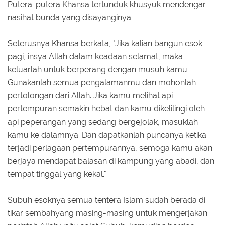
Putera-putera Khansa tertunduk khusyuk mendengar
nasihat bunda yang disayanginya.
Seterusnya Khansa berkata, "Jika kalian bangun esok
pagi, insya Allah dalam keadaan selamat, maka
keluarlah untuk berperang dengan musuh kamu.
Gunakanlah semua pengalamanmu dan mohonlah
pertolongan dari Allah. Jika kamu melihat api
pertempuran semakin hebat dan kamu dikelilingi oleh
api peperangan yang sedang bergejolak, masuklah
kamu ke dalamnya. Dan dapatkanlah puncanya ketika
terjadi perlagaan pertempurannya, semoga kamu akan
berjaya mendapat balasan di kampung yang abadi, dan
tempat tinggal yang kekal."
Subuh esoknya semua tentera Islam sudah berada di
tikar sembahyang masing-masing untuk mengerjakan