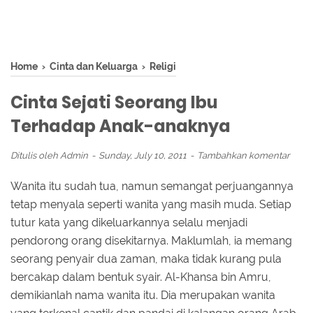
Home
›
Cinta dan Keluarga
›
Religi
Cinta Sejati Seorang Ibu
Terhadap Anak-anaknya
Ditulis oleh
Admin
Sunday, July 10, 2011
Tambahkan komentar
Wanita itu sudah tua, namun semangat perjuangannya
tetap menyala seperti wanita yang masih muda. Setiap
tutur kata yang dikeluarkannya selalu menjadi
pendorong orang disekitarnya. Maklumlah, ia memang
seorang penyair dua zaman, maka tidak kurang pula
bercakap dalam bentuk syair. Al-Khansa bin Amru,
demikianlah nama wanita itu. Dia merupakan wanita