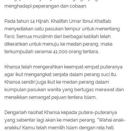
menghadapi peperangan dan cobaan.
Pada tahun 14 Hijrah, Khalifah Umar Ibnul Khattab
menyediakan satu pasukan tempur untuk menentang
Farsi. Semua muslimin dari berbagai kabilah telah
dikerahkan untuk menuju ke medan perang, maka
terkumpullah seramai 41,000 orang tentara.
Khansa telah mengerahkan keempat-empat puteranya
agar ikut mengangkat senjata dalam perang suci itu.
Khansa sendiri juga ikut ke medan perang dalam
kumpulan pasukan wanita yang bertugas merawat dan
menaikkan semangat pejuan tentera Islam.
Dengarlah nasihat Khansa kepada putera-puteranya
yang sebentar lagi akan ke medan perang, "Wahai anak-
anakku! Kamu telah memilih Islam dengan rela hati.