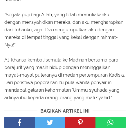
"Segala puji bagi Allah, yang telah memuliakanku
dengan mensyahidkan mereka, dan aku mengharapkan
dari Tuhanku, agar Dia mengumpulkan aku dengan
mereka di tempat tinggal yang kekal dengan rahmat-
Nya!"
Al-Khansa kembali semula ke Madinah bersama para
perajurit yang masih hidup dengan meninggalkan
mayat-mayat puteranya di medan pertempuran Kadisia.
Dari peristiwa peperanan itu pula wanita penyair ini
mendapat gelaran kehormatan 'Ummu syuhada yang
artinya ibu kepada orang-orang yang mati syahid."
BAGIKAN ARTIKEL INI