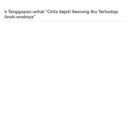
0 Tanggapan untuk "Cinta Sejati Seorang Ibu Terhadap
Anak-anaknya"