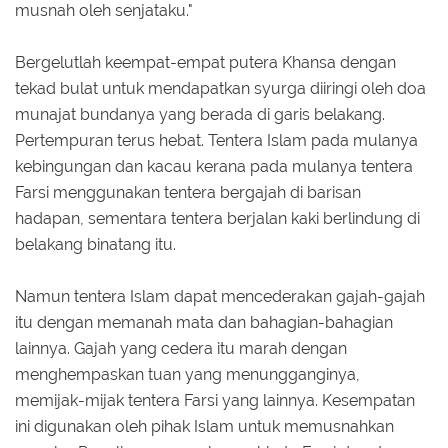
musnah oleh senjataku."
Bergelutlah keempat-empat putera Khansa dengan
tekad bulat untuk mendapatkan syurga diiringi oleh doa
munajat bundanya yang berada di garis belakang.
Pertempuran terus hebat. Tentera Islam pada mulanya
kebingungan dan kacau kerana pada mulanya tentera
Farsi menggunakan tentera bergajah di barisan
hadapan, sementara tentera berjalan kaki berlindung di
belakang binatang itu.
Namun tentera Islam dapat mencederakan gajah-gajah
itu dengan memanah mata dan bahagian-bahagian
lainnya. Gajah yang cedera itu marah dengan
menghempaskan tuan yang menungganginya,
memijak-mijak tentera Farsi yang lainnya. Kesempatan
ini digunakan oleh pihak Islam untuk memusnahkan