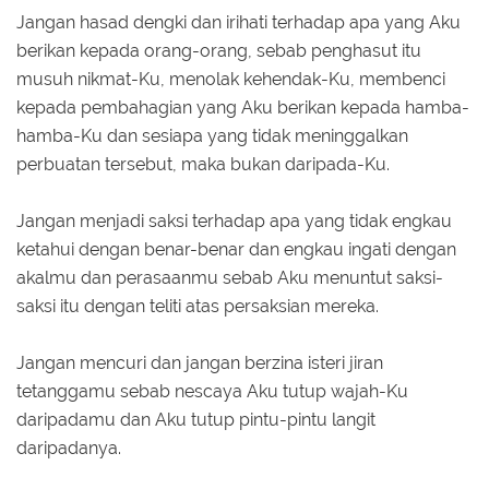
Jangan hasad dengki dan irihati terhadap apa yang Aku
berikan kepada orang-orang, sebab penghasut itu
musuh nikmat-Ku, menolak kehendak-Ku, membenci
kepada pembahagian yang Aku berikan kepada hamba-
hamba-Ku dan sesiapa yang tidak meninggalkan
perbuatan tersebut, maka bukan daripada-Ku.
Jangan menjadi saksi terhadap apa yang tidak engkau
ketahui dengan benar-benar dan engkau ingati dengan
akalmu dan perasaanmu sebab Aku menuntut saksi-
saksi itu dengan teliti atas persaksian mereka.
Jangan mencuri dan jangan berzina isteri jiran
tetanggamu sebab nescaya Aku tutup wajah-Ku
daripadamu dan Aku tutup pintu-pintu langit
daripadanya.