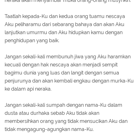
neraka akan menyambar muka orang-orang musyrikin.
Taatlah kepada-Ku dan kedua orang tuamu nescaya
Aku peliharamu dari sebarang bahaya dan akan Aku
lanjutkan umurmu dan Aku hidupkan kamu dengan
penghidupan yang baik.
Jangan sekali-kali membunuh jiwa yang Aku haramkan
kecuali dengan hak nescaya akan menjadi sempit
bagimu dunia yang luas dan langit dengan semua
penjurunya dan akan kembali engkau dengan murka-Ku
ke dalam api neraka.
Jangan sekali-kali sumpah dengan nama-Ku dalam
dusta atau durhaka sebab Aku tidak akan
membersihkan orang yang tidak mensucikan Aku dan
tidak mengagung-agungkan nama-Ku.