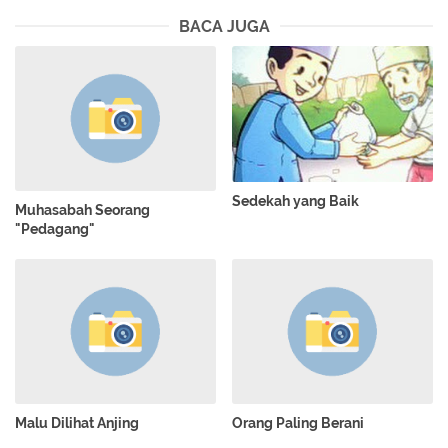
BACA JUGA
Sedekah yang Baik
Muhasabah Seorang
"Pedagang"
Malu Dilihat Anjing
Orang Paling Berani