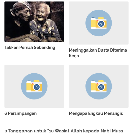
Takkan Pernah Sebanding
Meninggalkan Dusta Diterima
Kerja
6 Persimpangan
Mengapa Engkau Menangis
0 Tanggapan untuk "10 Wasiat Allah kepada Nabi Musa