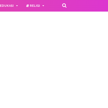
EDUKASI
RELIGI