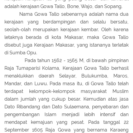
adalah kerajaan Gowa Tallo, Bone, Wajo, dan Sopang.
Nama Gowa Tallo sebenarnya adalah nama dua
kerajaan yang berdampingan dan selalu bersatu,
seolah-olah merupakan kerajaan kembar. Oleh karena
letaknya berada di kota Makasar, maka Gowa Tallo
disebut juga Kerajaan Makasar, yang istananya terletak
di Sumba Opu.
Pada tahun 1562 - 1565 M, di bawah pimpinan
Raja Tumaparisi Kolama, Kerajaan Gowa Tallo berhasil
menaklukkan daerah Selayar, Bulukumba, Maros,
Mandar, dan Luwu. Pada masa itu, di Gowa Tallo telah
terdapat kelompok-kelompok masyarakat Muslim
dalam jumlah yang cukup besar. Kemudian atas jasa
Dato Ribandang dan Dato Sulaemana, penyebaran dan
pengembangan Islam menjadi lebih intensif dan
mendapat kemajuan yang pesat. Pada tanggal 22
September 1605 Raja Gowa yang bernama Karaeng