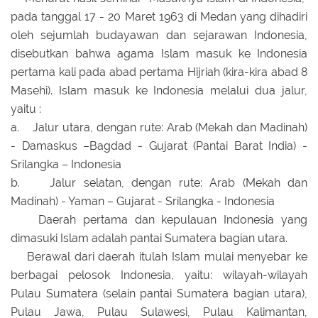
pada tanggal 17 - 20 Maret 1963 di Medan yang dihadiri
oleh sejumlah budayawan dan sejarawan Indonesia,
disebutkan bahwa agama Islam masuk ke Indonesia
pertama kali pada abad pertama Hijriah (kira-kira abad 8
Masehi). Islam masuk ke Indonesia melalui dua jalur,
yaitu :
a. Jalur utara, dengan rute: Arab (Mekah dan Madinah)
- Damaskus –Bagdad - Gujarat (Pantai Barat India) -
Srilangka – Indonesia
b. Jalur selatan, dengan rute: Arab (Mekah dan
Madinah) - Yaman – Gujarat - Srilangka - Indonesia
Daerah pertama dan kepulauan Indonesia yang
dimasuki Islam adalah pantai Sumatera bagian utara.
Berawal dari daerah itulah Islam mulai menyebar ke
berbagai pelosok Indonesia, yaitu: wilayah-wilayah
Pulau Sumatera (selain pantai Sumatera bagian utara),
Pulau Jawa, Pulau Sulawesi, Pulau Kalimantan,