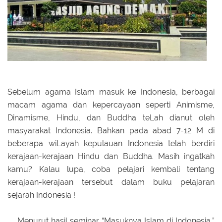
Sebelum agama Islam masuk ke Indonesia, berbagai
macam agama dan kepercayaan seperti Animisme,
Dinamisme, Hindu, dan Buddha teLah dianut oleh
masyarakat Indonesia. Bahkan pada abad 7-12 M di
beberapa wiLayah kepulauan Indonesia telah berdiri
kerajaan-kerajaan Hindu dan Buddha. Masih ingatkah
kamu? Kalau lupa, coba pelajari kembali tentang
kerajaan-kerajaan tersebut dalam buku pelajaran
sejarah Indonesia !
Menurut hasil seminar “Masuknya Islam di Indonesia,”