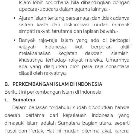
Islam lebih sederhana bila dibandingkan dengan
upacara-upacara dalam agama lainnya. ·
Ajaran Islam tentang persamaan dan tidak adanya
sistem kasta dan diskriminasi mudah menarik
simpati rakyat, terutama dan lapisan bawah. ·
Banyak raja-raja Islam yang ada di berbagai
wilayah Indonesia ikut berperan aktif
melaksanakan kegiatan dakwah islamiah,
khususnya terhadap rakyat mereka. Umumnya
apa yang dianjurkan oleh para raja senantiasa
ditaati oleh rakyatnya.
B. PERKEMBANGAN ISLAM DI INDONESIA
Berikut ini perkembangan Islam di Indonesia.
1. Sumatera
Dalam bahasan terdahulu sudah disebutkan hahwa
daerah pertama dari kepulauan Indonesia yang
dimasuki Islam adalah Sumatera bagian utara, seperti
Pasai dan Perlak. Hal ini mudah diterima akal, karena