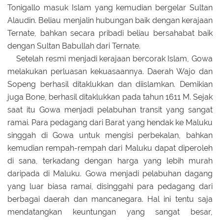
Tonigallo masuk Islam yang kemudian bergelar Sultan
Alaudin. Beliau menjalin hubungan baik dengan kerajaan
Ternate, bahkan secara pribadi beliau bersahabat baik
dengan Sultan Babullah dari Ternate.
Setelah resmi menjadi kerajaan bercorak Islam, Gowa
melakukan perluasan kekuasaannya. Daerah Wajo dan
Sopeng berhasil ditaklukkan dan diislamkan. Demikian
juga Bone, berhasil ditaklukkan pada tahun 1611 M. Sejak
saat itu Gowa menjadi pelabuhan transit yang sangat
ramai. Para pedagang dari Barat yang hendak ke Maluku
singgah di Gowa untuk mengisi perbekalan, bahkan
kemudian rempah-rempah dari Maluku dapat diperoleh
di sana, terkadang dengan harga yang lebih murah
daripada di Maluku. Gowa menjadi pelabuhan dagang
yang luar biasa ramai, disinggahi para pedagang dari
berbagai daerah dan mancanegara. Hal ini tentu saja
mendatangkan keuntungan yang sangat besar,