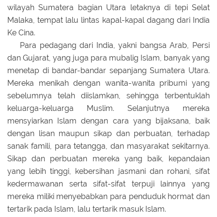
wilayah Sumatera bagian Utara letaknya di tepi Selat
Malaka, tempat lalu lintas kapal-kapal dagang dari India
Ke Cina.
Para pedagang dari India, yakni bangsa Arab, Persi
dan Gujarat, yang juga para mubalig Islam, banyak yang
menetap di bandar-bandar sepanjang Sumatera Utara.
Mereka menikah dengan wanita-wanita pribumi yang
sebelumnya telah diislamkan, sehingga terbentuklah
keluarga-keluarga Muslim. Selanjutnya mereka
mensyiarkan Islam dengan cara yang bijaksana, baik
dengan lisan maupun sikap dan perbuatan, terhadap
sanak famili, para tetangga, dan masyarakat sekitarnya.
Sikap dan perbuatan mereka yang baik, kepandaian
yang lebih tinggi, kebersihan jasmani dan rohani, sifat
kedermawanan serta sifat-sifat terpuji lainnya yang
mereka miliki menyebabkan para penduduk hormat dan
tertarik pada Islam, lalu tertarik masuk Islam.