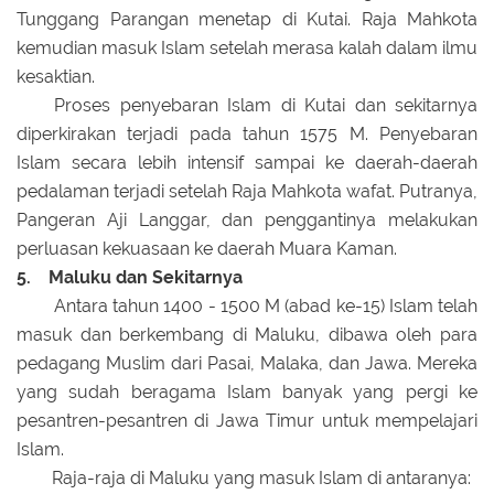
Tunggang Parangan menetap di Kutai. Raja Mahkota
kemudian masuk Islam setelah merasa kalah dalam ilmu
kesaktian.
Proses penyebaran Islam di Kutai dan sekitarnya
diperkirakan terjadi pada tahun 1575 M. Penyebaran
Islam secara lebih intensif sampai ke daerah-daerah
pedalaman terjadi setelah Raja Mahkota wafat. Putranya,
Pangeran Aji Langgar, dan penggantinya melakukan
perluasan kekuasaan ke daerah Muara Kaman.
5. Maluku dan Sekitarnya
Antara tahun 1400 - 1500 M (abad ke-15) Islam telah
masuk dan berkembang di Maluku, dibawa oleh para
pedagang Muslim dari Pasai, Malaka, dan Jawa. Mereka
yang sudah beragama Islam banyak yang pergi ke
pesantren-pesantren di Jawa Timur untuk mempelajari
Islam.
Raja-raja di Maluku yang masuk Islam di antaranya: