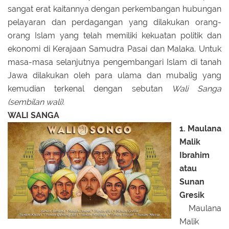
sangat erat kaitannya dengan perkembangan hubungan
pelayaran dan perdagangan yang dilakukan orang-
orang Islam yang telah memiliki kekuatan politik dan
ekonomi di Kerajaan Samudra Pasai dan Malaka. Untuk
masa-masa selanjutnya pengembangari Islam di tanah
Jawa dilakukan oleh para ulama dan mubalig yang
kemudian terkenal dengan sebutan
Wali Sanga
(sembilan wali).
WALI SANGA
1. Maulana
Malik
Ibrahim
atau
Sunan
Gresik
Maulana
Malik