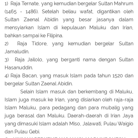
1) Raja Ternate, yang kemudian bergelar Sultan Mahrum
(1465 - 1486). Setelah beliau wafat, digantikan oleh
Sultan Zaenal Abidin yang besar jasanya dalam
mensyiarkan Islam di kepulauan Maluku dan Irian,
bahkan sampai ke Filipina.
2) Raja Tidore, yang kemudian bergelar Sultan
Jamaludin.
3) Raja Jailolo, yang berganti nama dengan Sultan
Hasanuddin.
4) Raja Bacan, yang masuk Islam pada tahun 1520 dan
bergelar Sultan Zaenal Abidin.
Selain Islam masuk dan berkembang di Maluku,
Islam juga masuk ke Irian, yang disiarkan oleh raja-raja
Islam Maluku, para pedagang dan para mubalig yang
juga berasal dan Maluku. Daerah-daerah di Irian Jaya
yang dimasuki Islam adalah Miso, Jalawati, Pulau Waigio
dan Pulau Gebi.