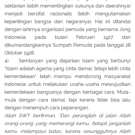
sektanian (lebih mementingkan sukunya dan daerahnya)
menjadi bersifat nasionalis (lebih mengutamakan
kepentingan bangsa dan negaranya). Hal ini ditandai
dengan lahirnya organisasi pemuda yang bernama Jong
Indonesia pada bulan Februari 1927 dan
dikumandangkannya Sumpah Pemuda pada tanggal 28
Oktober 1928.
4) Semboyan yang diajarkan Islam yang berbunyi
“Islam adalah agama yang cinta damai, tetapi lebih cinta
kemerdekaan” telah mampu mendorong masyarakat
Indonesia untuk melakukan usaha-usaha mewujudkan
kemerdekaan bangsanya dengan berbagai cara. Mula-
mula dengan cara damai, tapi karena tidak bisa lalu
dengan menempuh cara peperangan.
Allah SWT berfirman, “Dan perangilah di jalan Allah
orang-orang yang memerangi kamu, (tetapi) janganlah
kamu melampaui batas, karena sesungguhnya Allah