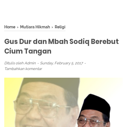
Home
›
Mutiara Hikmah
›
Religi
Gus Dur dan Mbah Sodiq Berebut
Cium Tangan
Ditulis oleh
Admin
Sunday, February 5, 2017
Tambahkan komentar