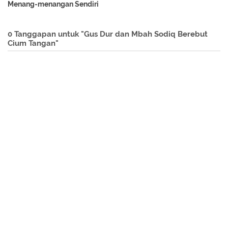
Menang-menangan Sendiri
0 Tanggapan untuk "Gus Dur dan Mbah Sodiq Berebut
Cium Tangan"