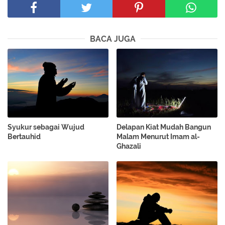
BACA JUGA
Syukur sebagai Wujud
Delapan Kiat Mudah Bangun
Bertauhid
Malam Menurut Imam al-
Ghazali