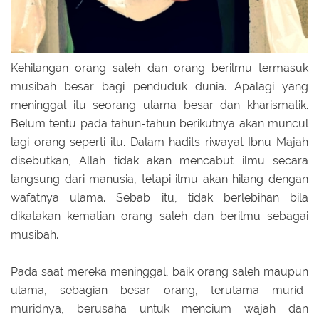
Kehilangan orang saleh dan orang berilmu termasuk
musibah besar bagi penduduk dunia. Apalagi yang
meninggal itu seorang ulama besar dan kharismatik.
Belum tentu pada tahun-tahun berikutnya akan muncul
lagi orang seperti itu. Dalam hadits riwayat Ibnu Majah
disebutkan, Allah tidak akan mencabut ilmu secara
langsung dari manusia, tetapi ilmu akan hilang dengan
wafatnya ulama. Sebab itu, tidak berlebihan bila
dikatakan kematian orang saleh dan berilmu sebagai
musibah.
Pada saat mereka meninggal, baik orang saleh maupun
ulama, sebagian besar orang, terutama murid-
muridnya, berusaha untuk mencium wajah dan