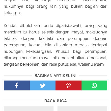
hukumnya bagi orang lain yang bukan bagian dari
keluarga.
Kendati dibolehkan, perlu digarisbawahi, orang yang
mencium itu harus sejenis dengan mayat, maksudnya
laki-laki dengan laki-laki dan perempuan dengan
perempuan, kecuali bila di antara mereka terdapat
hubungan kekeluargaan. Khusus bagi perempuan,
dilarang mencium mayat bila menimbulkan emosional,
tangisan berlebihan, dan rasa putus asa. Wallahu a’lam
BAGIKAN ARTIKEL INI
BACA JUGA