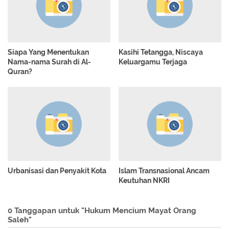
Siapa Yang Menentukan
Kasihi Tetangga, Niscaya
Nama-nama Surah di Al-
Keluargamu Terjaga
Quran?
Urbanisasi dan Penyakit Kota
Islam Transnasional Ancam
Keutuhan NKRI
0 Tanggapan untuk "Hukum Mencium Mayat Orang
Saleh"