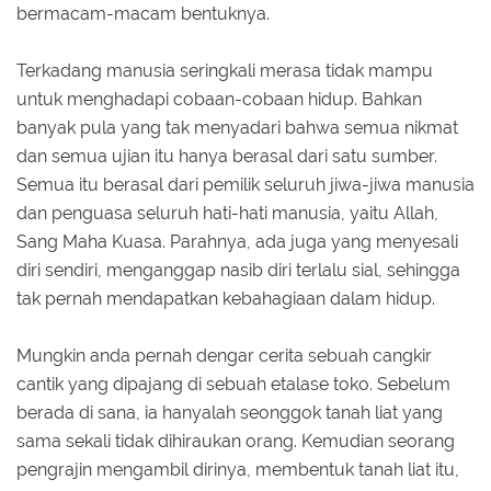
bermacam-macam bentuknya.
Terkadang manusia seringkali merasa tidak mampu
untuk menghadapi cobaan-cobaan hidup. Bahkan
banyak pula yang tak menyadari bahwa semua nikmat
dan semua ujian itu hanya berasal dari satu sumber.
Semua itu berasal dari pemilik seluruh jiwa-jiwa manusia
dan penguasa seluruh hati-hati manusia, yaitu Allah,
Sang Maha Kuasa. Parahnya, ada juga yang menyesali
diri sendiri, menganggap nasib diri terlalu sial, sehingga
tak pernah mendapatkan kebahagiaan dalam hidup.
Mungkin anda pernah dengar cerita sebuah cangkir
cantik yang dipajang di sebuah etalase toko. Sebelum
berada di sana, ia hanyalah seonggok tanah liat yang
sama sekali tidak dihiraukan orang. Kemudian seorang
pengrajin mengambil dirinya, membentuk tanah liat itu,