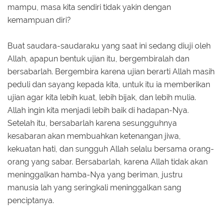
mampu, masa kita sendiri tidak yakin dengan
kemampuan diri?
Buat saudara-saudaraku yang saat ini sedang diuji oleh
Allah, apapun bentuk ujian itu, bergembiralah dan
bersabarlah. Bergembira karena ujian berarti Allah masih
peduli dan sayang kepada kita, untuk itu ia memberikan
ujian agar kita lebih kuat, lebih bijak, dan lebih mulia.
Allah ingin kita menjadi lebih baik di hadapan-Nya.
Setelah itu, bersabarlah karena sesungguhnya
kesabaran akan membuahkan ketenangan jiwa,
kekuatan hati, dan sungguh Allah selalu bersama orang-
orang yang sabar. Bersabarlah, karena Allah tidak akan
meninggalkan hamba-Nya yang beriman, justru
manusia lah yang seringkali meninggalkan sang
penciptanya.