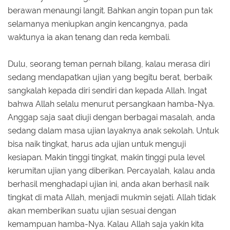
berawan menaungi langit. Bahkan angin topan pun tak
selamanya meniupkan angin kencangnya, pada
waktunya ia akan tenang dan reda kembali.
Dulu, seorang teman pernah bilang, kalau merasa diri
sedang mendapatkan ujian yang begitu berat, berbaik
sangkalah kepada diri sendiri dan kepada Allah. Ingat
bahwa Allah selalu menurut persangkaan hamba-Nya.
Anggap saja saat diuji dengan berbagai masalah, anda
sedang dalam masa ujian layaknya anak sekolah. Untuk
bisa naik tingkat, harus ada ujian untuk menguji
kesiapan. Makin tinggi tingkat, makin tinggi pula level
kerumitan ujian yang diberikan. Percayalah, kalau anda
berhasil menghadapi ujian ini, anda akan berhasil naik
tingkat di mata Allah, menjadi mukmin sejati. Allah tidak
akan memberikan suatu ujian sesuai dengan
kemampuan hamba-Nya. Kalau Allah saja yakin kita