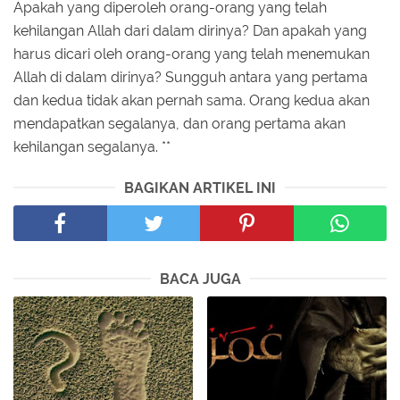
Apakah yang diperoleh orang-orang yang telah
kehilangan Allah dari dalam dirinya? Dan apakah yang
harus dicari oleh orang-orang yang telah menemukan
Allah di dalam dirinya? Sungguh antara yang pertama
dan kedua tidak akan pernah sama. Orang kedua akan
mendapatkan segalanya, dan orang pertama akan
kehilangan segalanya. **
BAGIKAN ARTIKEL INI
BACA JUGA