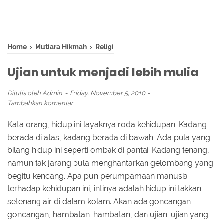
Home
›
Mutiara Hikmah
›
Religi
Ujian untuk menjadi lebih mulia
Ditulis oleh
Admin
Friday, November 5, 2010
Tambahkan komentar
Kata orang, hidup ini layaknya roda kehidupan. Kadang
berada di atas, kadang berada di bawah. Ada pula yang
bilang hidup ini seperti ombak di pantai. Kadang tenang,
namun tak jarang pula menghantarkan gelombang yang
begitu kencang. Apa pun perumpamaan manusia
terhadap kehidupan ini, intinya adalah hidup ini takkan
setenang air di dalam kolam. Akan ada goncangan-
goncangan, hambatan-hambatan, dan ujian-ujian yang