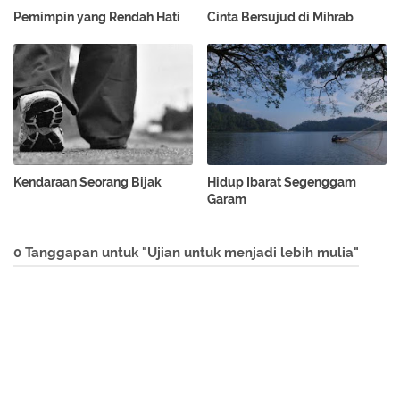
Pemimpin yang Rendah Hati
Cinta Bersujud di Mihrab
Kendaraan Seorang Bijak
Hidup Ibarat Segenggam
Garam
0 Tanggapan untuk "Ujian untuk menjadi lebih mulia"